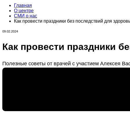
Главная
О центре
СМИ о нас
Как провести праздники без последствий для здоров
09.02.2024
Как провести праздники б
Полезные советы от врачей с участием Алексея Ва