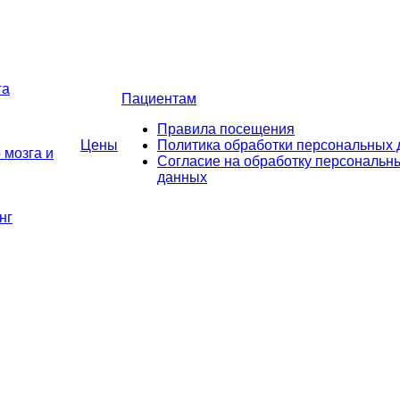
га
Пациентам
Правила посещения
Цены
Политика обработки персональных
 мозга и
Согласие на обработку персональн
данных
нг