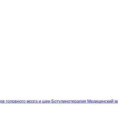
ов головного мозга и шеи
Ботулинотерапия
Медицинский 