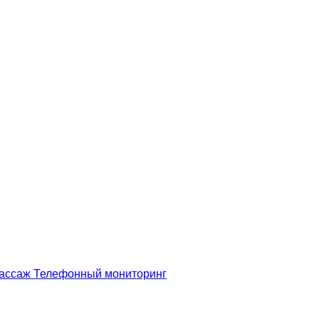
массаж
Телефонный мониторинг