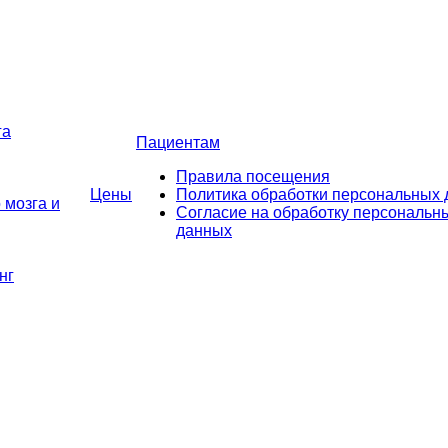
га
Пациентам
Правила посещения
Цены
Политика обработки персональных
 мозга и
Согласие на обработку персональн
данных
нг