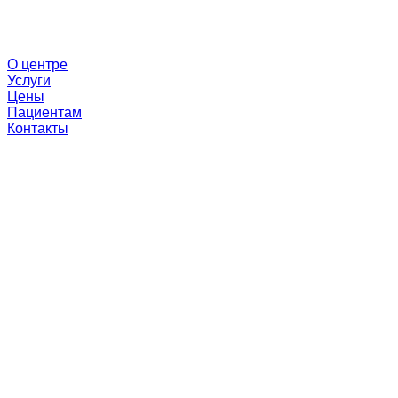
О центре
Услуги
Цены
Пациентам
Контакты