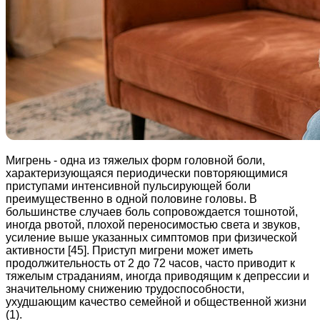
Мигрень - одна из тяжелых форм головной боли,
характеризующаяся периодически повторяющимися
приступами интенсивной пульсирующей боли
преимущественно в одной половине головы. В
большинстве случаев боль сопровождается тошнотой,
иногда рвотой, плохой переносимостью света и звуков,
усиление выше указанных симптомов при физической
активности [45]. Приступ мигрени может иметь
продолжительность от 2 до 72 часов, часто приводит к
тяжелым страданиям, иногда приводящим к депрессии и
значительному снижению трудоспособности,
ухудшающим качество семейной и общественной жизни
(1).