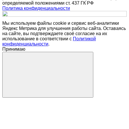
определяемой положениями ст. 437 ГК РФ
Политика конфиденциальности
Мы используем файлы cookie и сервис веб-аналитики
Яндекс Метрика для улучшения работы сайта. Оставаясь
на сайте, вы подтверждаете своё согласие на их
использование в соответствии с
Политикой
конфиденциальности
.
Принимаю