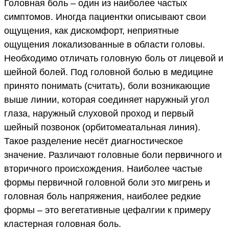
Головная боль – один из наиболее частых
симптомов. Иногда пациентки описывают свои
ощущения, как дискомфорт, неприятные
ощущения локализованные в области головы.
Необходимо отличать головную боль от лицевой и
шейной болей. Под головной болью в медицине
принято понимать (считать), боли возникающие
выше линии, которая соединяет наружный угол
глаза, наружный слуховой проход и первый
шейный позвонок (орбитомеатальная линия).
Такое разделение несёт диагностическое
значение. Различают головные боли первичного и
вторичного происхождения. Наиболее частые
формы первичной головной боли это мигрень и
головная боль напряжения, наиболее редкие
формы – это вегетативные цефалгии к примеру
кластерная головная боль.