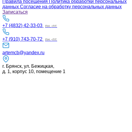
Правила посещения
Политика обработки персональных
данных
Согласие на обработку персональных данных
Записаться
+7 (4832) 42-33-03
пн.-пт.
+7 (910) 743-70-72
пн.-пт.
artemcb@yandex.ru
г. Брянск, ул. Бежицкая,
д. 1, корпус 10, помещение 1