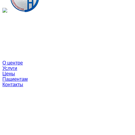
О центре
Услуги
Цены
Пациентам
Контакты